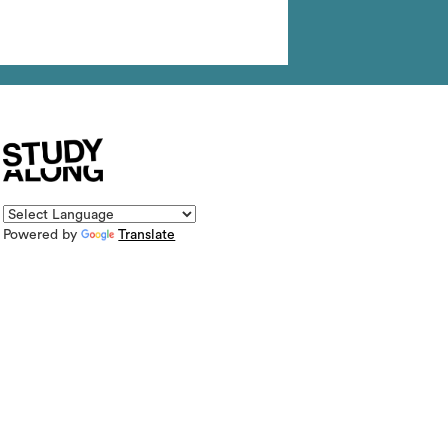
Powered by
Translate