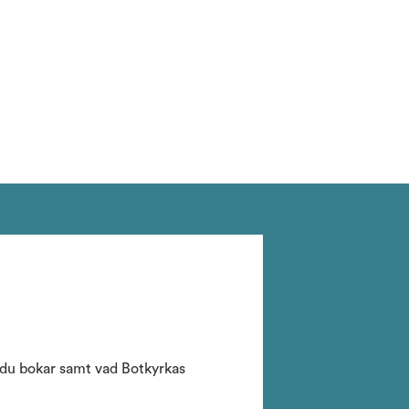
r du bokar samt vad Botkyrkas