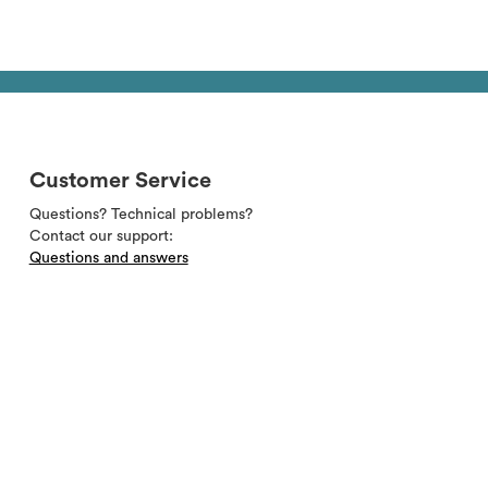
Customer Service
Questions? Technical problems?
Contact our support:
Questions and answers