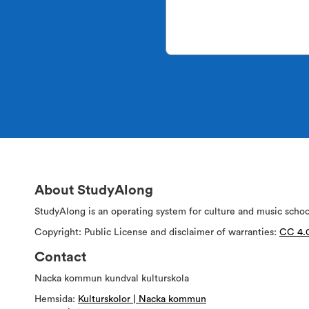
About StudyAlong
StudyAlong is an operating system for culture and music scho
Copyright: Public License and disclaimer of warranties:
CC 4.
Contact
Nacka kommun kundval kulturskola
Hemsida:
Kulturskolor | Nacka kommun