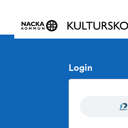
Login