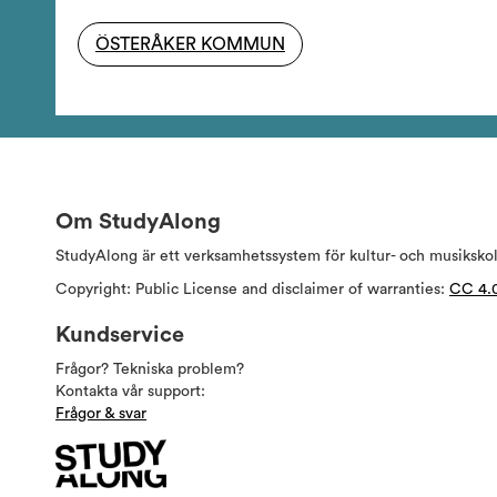
ÖSTERÅKER KOMMUN
Om StudyAlong
StudyAlong är ett verksamhetssystem för kultur- och musiksko
Copyright: Public License and disclaimer of warranties:
CC 4.
Kundservice
Frågor? Tekniska problem?
Kontakta vår support:
Frågor & svar