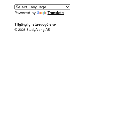
Powered by
Translate
Tillgänglighetsredogörelse
© 2023 StudyAlong AB