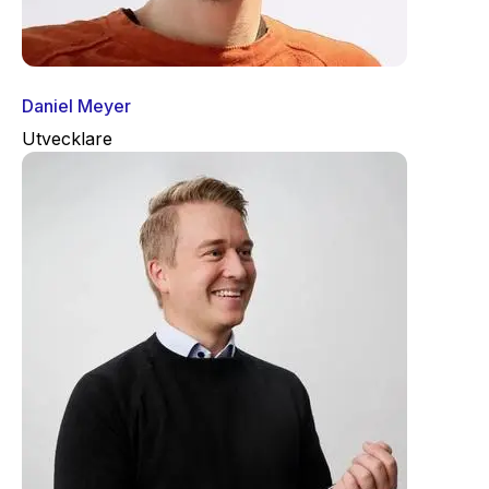
Daniel Meyer
Utvecklare