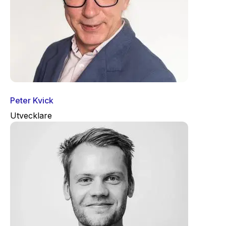
Peter Kvick
Utvecklare