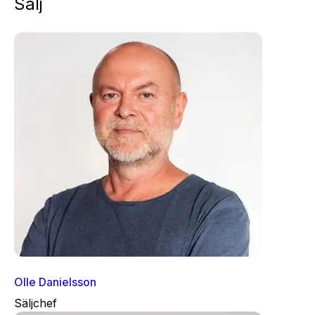
Sälj
Olle Danielsson
Säljchef