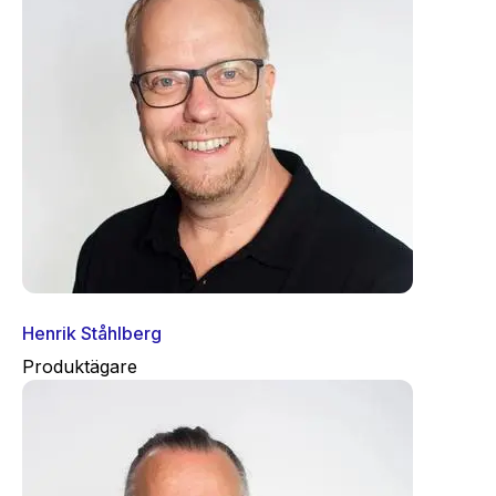
Henrik Ståhlberg
Produktägare