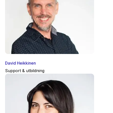
David Heikkinen
Support & utbildning