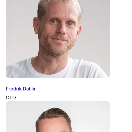
Fredrik Dahlin
CTO