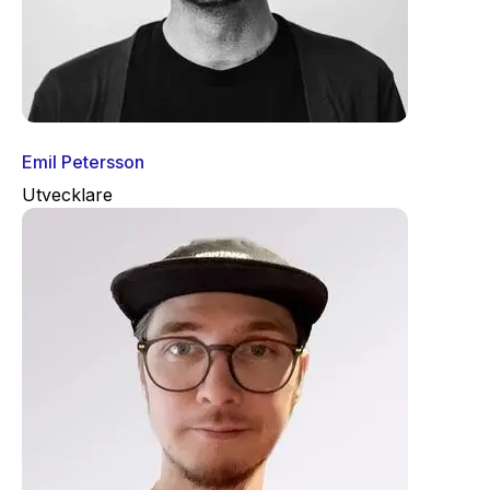
Emil Petersson
Utvecklare