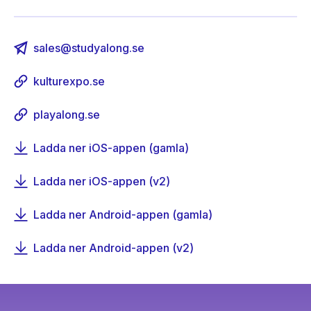
sales@studyalong.se
kulturexpo.se
playalong.se
Ladda ner iOS-appen (gamla)
Ladda ner iOS-appen (v2)
Ladda ner Android-appen (gamla)
Ladda ner Android-appen (v2)