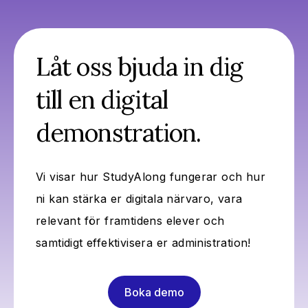
Låt oss bjuda in dig
till en digital
demonstration.
Vi visar hur StudyAlong fungerar och hur
ni kan stärka er digitala närvaro, vara
relevant för framtidens elever och
samtidigt effektivisera er administration!
Boka demo