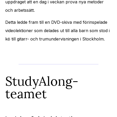
uppdraget att en dag i veckan prova nya metoder
och arbetssätt.
Detta ledde fram till en DVD-skiva med förinspelade
videolektioner som delades ut till alla barn som stod i
kö till gitarr- och trumundervisningen i Stockholm.
StudyAlong-
teamet