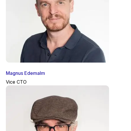
Magnus Edemalm
Vice CTO