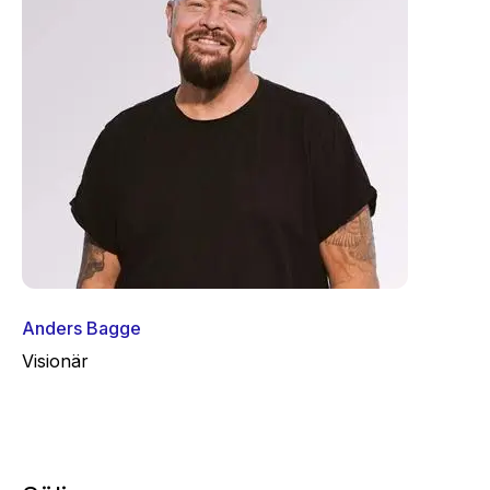
Anders Bagge
Visionär