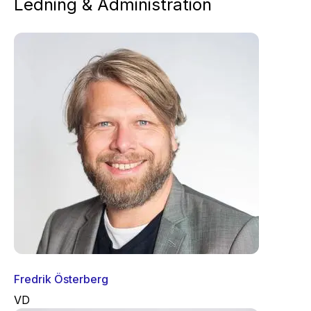
Ledning & Administration
Fredrik Österberg
VD