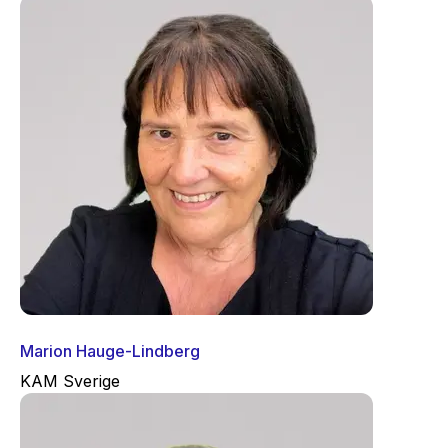
Marion Hauge-Lindberg
KAM Sverige