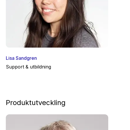
Lisa Sandgren
Support & utbildning
Produktutveckling