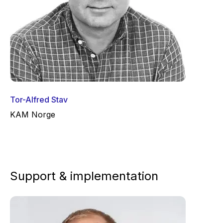
Tor-Alfred Stav
KAM Norge
Support & implementation