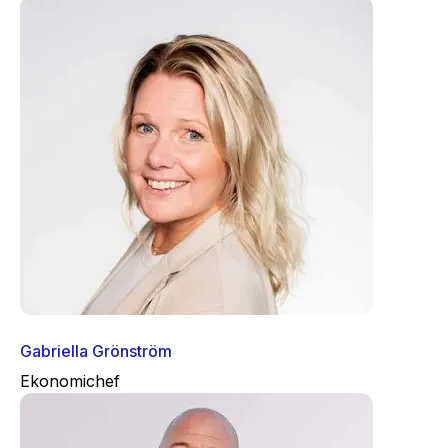
Gabriella Grönström
Ekonomichef