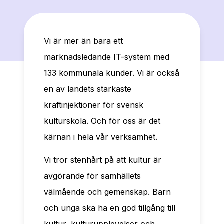
Vi är mer än bara ett
marknadsledande IT-system med
133 kommunala kunder. Vi är också
en av landets starkaste
kraftinjektioner för svensk
kulturskola. Och för oss är det
kärnan i hela vår verksamhet.
Vi tror stenhårt på att kultur är
avgörande för samhällets
välmående och gemenskap. Barn
och unga ska ha en god tillgång till