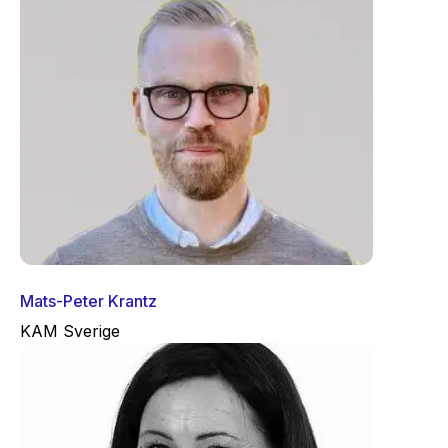
Mats-Peter Krantz
KAM Sverige