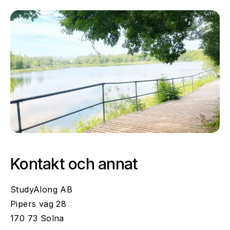
Kontakt och annat
StudyAlong AB
Pipers väg 28
170 73 Solna