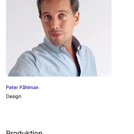
Peter Påhlman
Design
Produktion