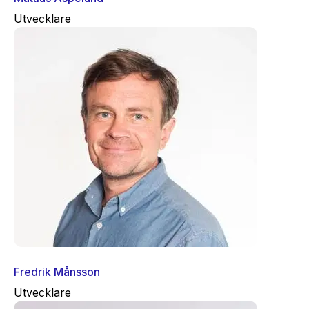
Utvecklare
Fredrik Månsson
Utvecklare